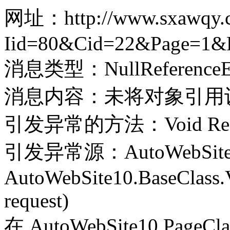
网址：http://www.sxawqy.co
Iid=80&Cid=22&Page=1&
消息类型：NullReferenceEx
消息内容：未将对象引用
引发异常的方法：Void Record(
引发异常源：AutoWebSite
AutoWebSite10.BaseClass.V
request)
在 AutoWebSite10.PageClass