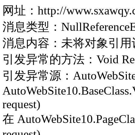
网址：http://www.sxawqy.c
消息类型：NullReferenceEx
消息内容：未将对象引用
引发异常的方法：Void Record(
引发异常源：AutoWebSite
AutoWebSite10.BaseClass.V
request)
在 AutoWebSite10.PageClass
request)